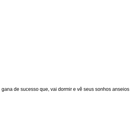
e gana de sucesso que, vai dormir e vê seus sonhos anseios