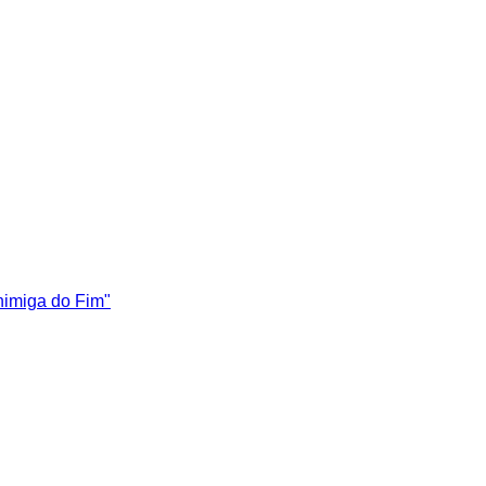
nimiga do Fim"