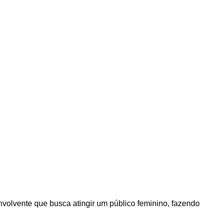
nvolvente que busca atingir um público feminino, fazendo