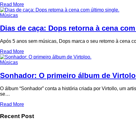
Read More
Músicas
Dias de caça: Dops retorna à cena com 
Após 5 anos sem músicas, Dops marca o seu retorno à cena c
Read More
Músicas
Sonhador: O primeiro álbum de Virtolo
O álbum “Sonhador” conta a história criada por Virtollo, um a
se…
Read More
Recent Post