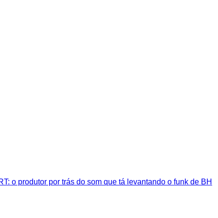
T: o produtor por trás do som que tá levantando o funk de BH