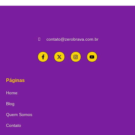
contato@zerobrava.com.br
Páginas
Home
Blog
Quem Somos
Contato