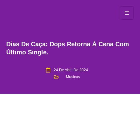
Dias De Caça: Dops Retorna À Cena Com
Último Single.
24 De Abril De 2024
Músicas