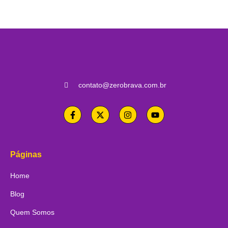
contato@zerobrava.com.br
Páginas
Home
Blog
Quem Somos