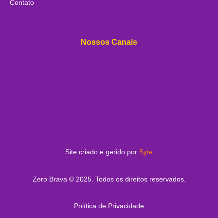
Contato
Nossos Canais
Site criado e gerido por
Syte
Zero Brava © 2025. Todos os direitos reservados.
Política de Privacidade