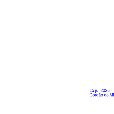
15 jul 2026
Gordão do MR