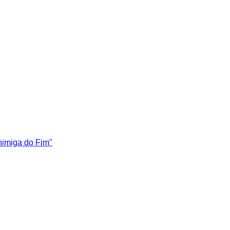
nimiga do Fim"