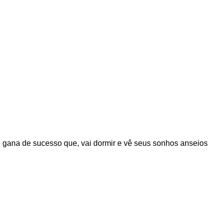
e gana de sucesso que, vai dormir e vê seus sonhos anseios