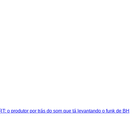
T: o produtor por trás do som que tá levantando o funk de BH