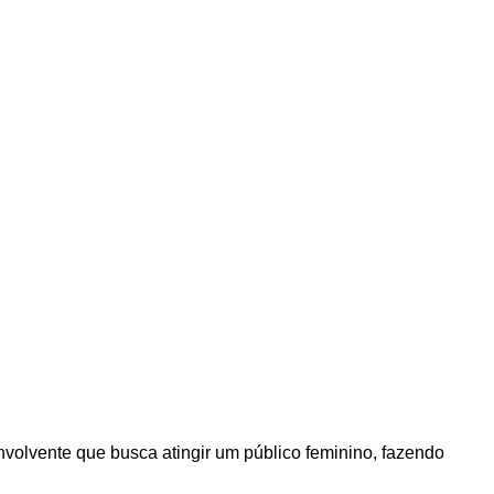
nvolvente que busca atingir um público feminino, fazendo