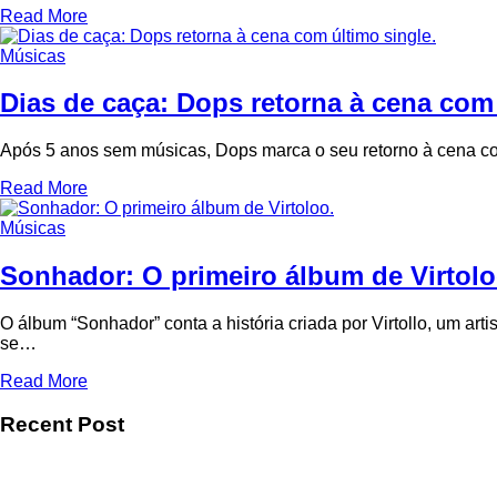
Read More
Músicas
Dias de caça: Dops retorna à cena com 
Após 5 anos sem músicas, Dops marca o seu retorno à cena c
Read More
Músicas
Sonhador: O primeiro álbum de Virtolo
O álbum “Sonhador” conta a história criada por Virtollo, um a
se…
Read More
Recent Post