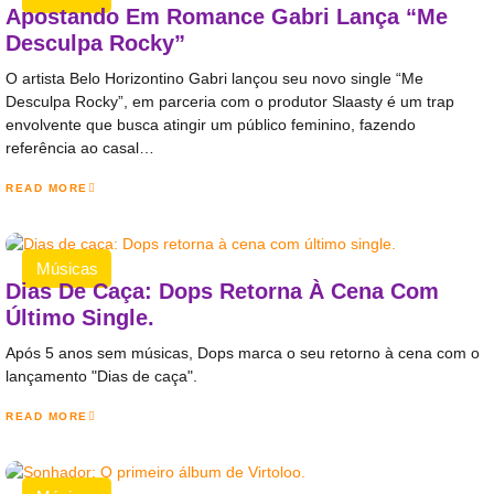
Apostando Em Romance Gabri Lança “Me
Desculpa Rocky”
O artista Belo Horizontino Gabri lançou seu novo single “Me
Desculpa Rocky”, em parceria com o produtor Slaasty é um trap
envolvente que busca atingir um público feminino, fazendo
referência ao casal…
READ MORE
Músicas
Dias De Caça: Dops Retorna À Cena Com
Último Single.
Após 5 anos sem músicas, Dops marca o seu retorno à cena com o
lançamento "Dias de caça".
READ MORE