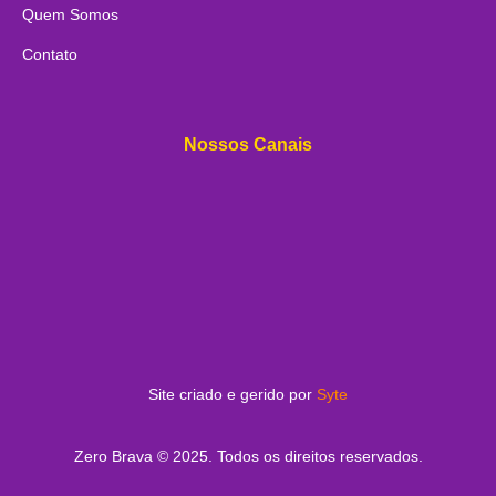
Quem Somos
Contato
Nossos Canais
Site criado e gerido por
Syte
Zero Brava © 2025. Todos os direitos reservados.