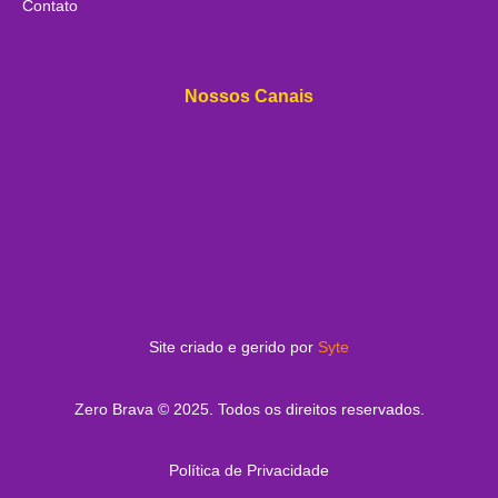
Contato
Nossos Canais
Site criado e gerido por
Syte
Zero Brava © 2025. Todos os direitos reservados.
Política de Privacidade