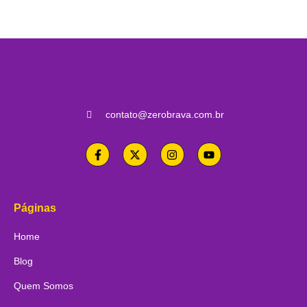
contato@zerobrava.com.br
Páginas
Home
Blog
Quem Somos