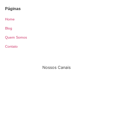
Páginas
Home
Blog
Quem Somos
Contato
Nossos Canais