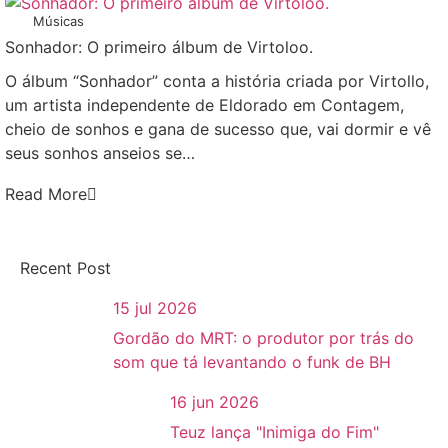
Músicas
Sonhador: O primeiro álbum de Virtoloo.
O álbum “Sonhador” conta a história criada por Virtollo,
um artista independente de Eldorado em Contagem,
cheio de sonhos e gana de sucesso que, vai dormir e vê
seus sonhos anseios se…
Read More
Recent Post
15 jul 2026
Gordão do MRT: o produtor por trás do
som que tá levantando o funk de BH
16 jun 2026
Teuz lança "Inimiga do Fim"