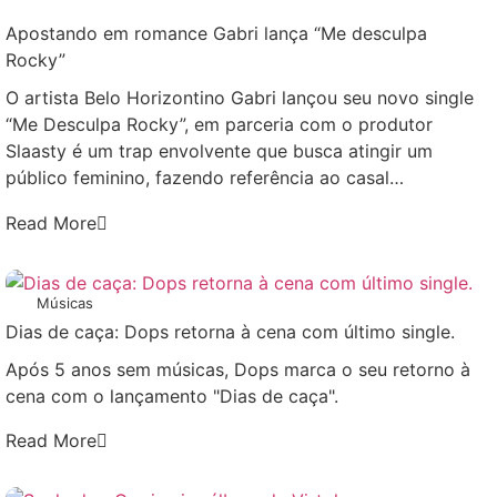
Apostando em romance Gabri lança “Me desculpa
Rocky”
O artista Belo Horizontino Gabri lançou seu novo single
“Me Desculpa Rocky”, em parceria com o produtor
Slaasty é um trap envolvente que busca atingir um
público feminino, fazendo referência ao casal…
Read More
Músicas
Dias de caça: Dops retorna à cena com último single.
Após 5 anos sem músicas, Dops marca o seu retorno à
cena com o lançamento "Dias de caça".
Read More