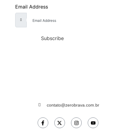
Email Address
Subscribe
contato@zerobrava.com.br