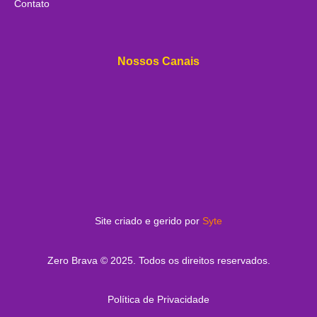
Contato
Nossos Canais
Site criado e gerido por
Syte
Zero Brava © 2025. Todos os direitos reservados.
Política de Privacidade