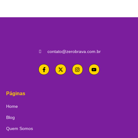
contato@zerobrava.com.br
Páginas
Home
Blog
Quem Somos