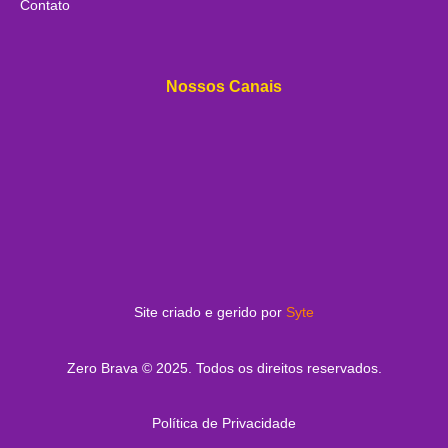
Contato
Nossos Canais
Site criado e gerido por
Syte
Zero Brava © 2025. Todos os direitos reservados.
Política de Privacidade