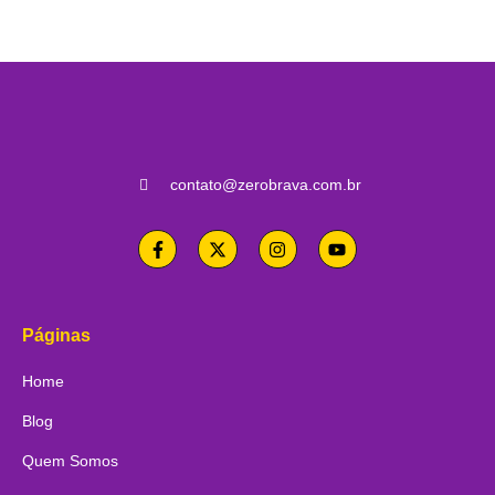
contato@zerobrava.com.br
Páginas
Home
Blog
Quem Somos