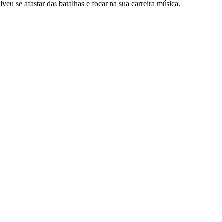
u se afastar das batalhas e focar na sua carreira música.