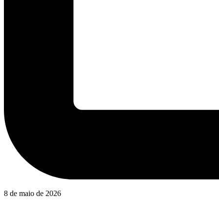
8 de maio de 2026