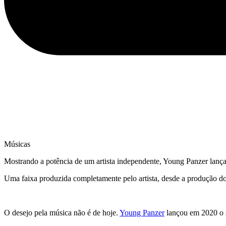
Músicas
Mostrando a potência de um artista independente, Young Panzer lança 
Uma faixa produzida completamente pelo artista, desde a produção d
O desejo pela música não é de hoje.
Young Panzer
lançou em 2020 o s