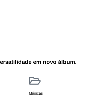
versatilidade em novo álbum.
Músicas