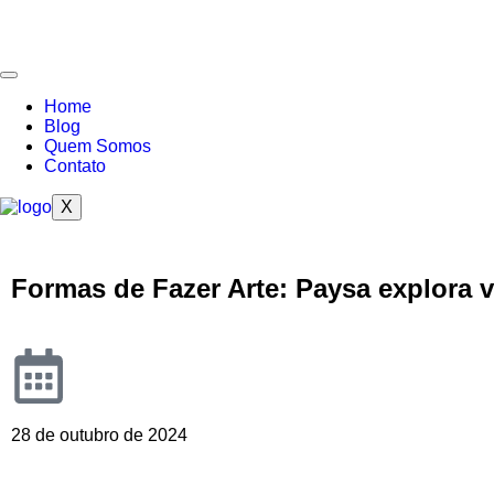
Home
Blog
Quem Somos
Contato
X
Formas de Fazer Arte: Paysa explora 
28 de outubro de 2024