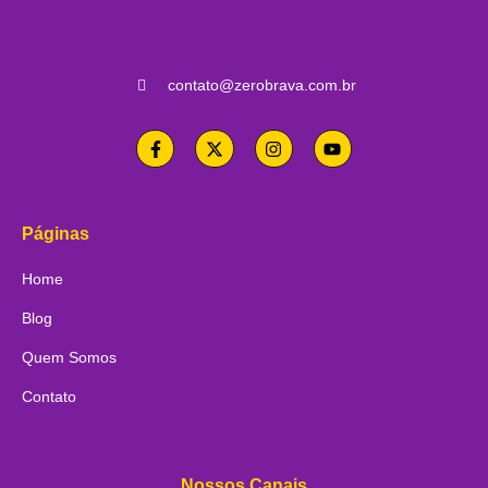
contato@zerobrava.com.br
Páginas
Home
Blog
Quem Somos
Contato
Nossos Canais