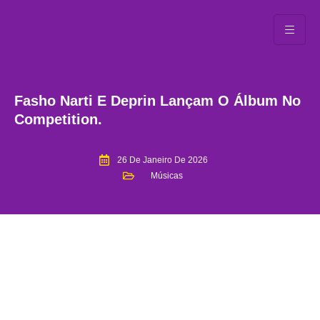
Fasho Narti E Deprin Lançam O Álbum No
Competition.
26 De Janeiro De 2026
Músicas