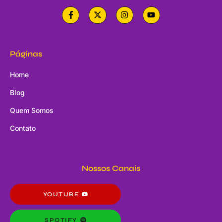
Páginas
Home
Blog
Quem Somos
Contato
Nossos Canais
YOUTUBE
SPOTIFY