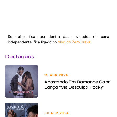
Se quiser ficar por dentro das novidades da cena
independente, fica ligado no
blog do Zero Brava
.
Destaques
19 ABR 2024
Apostando Em Romance Gabri
Lança “Me Desculpa Rocky”
30 ABR 2024