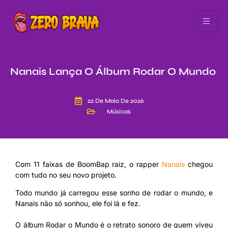
Nanais Lança O Álbum Rodar O Mundo
22 De Maio De 2026
Músicas
Com 11 faixas de BoomBap raiz, o rapper
Nanais
chegou
com tudo no seu novo projeto.
Todo mundo já carregou esse sonho de rodar o mundo, e
Nanais não só sonhou, ele foi lá e fez.
O álbum Rodar o Mundo é o retrato sonoro de quem viveu