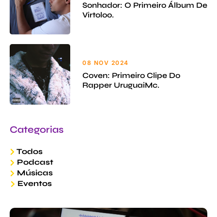
Sonhador: O Primeiro Álbum De
Virtoloo.
08 NOV 2024
Coven: Primeiro Clipe Do
Rapper UruguaiMc.
Categorias
Todos
Podcast
Músicas
Eventos