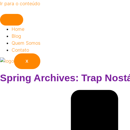
Ir para o conteúdo
Home
Blog
Quem Somos
Contato
X
Spring Archives: Trap Nos