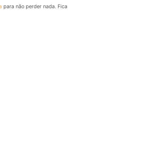
a
para não perder nada. Fica