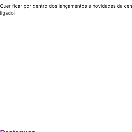
Quer ficar por dentro dos lançamentos e novidades da cen
ligado!