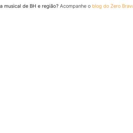
a musical de BH e região?
Acompanhe o
blog do Zero Brav