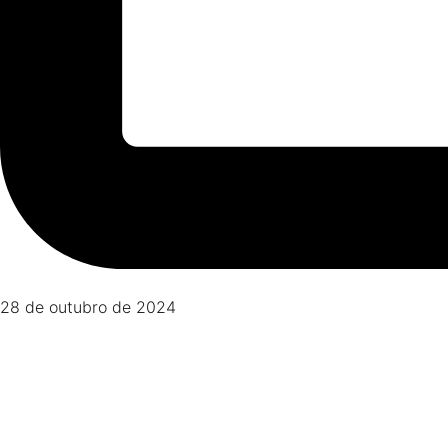
28 de outubro de 2024