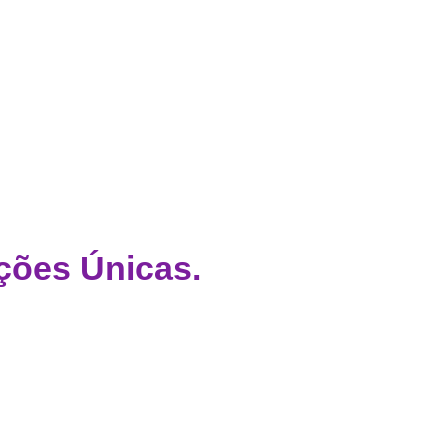
ções Únicas.