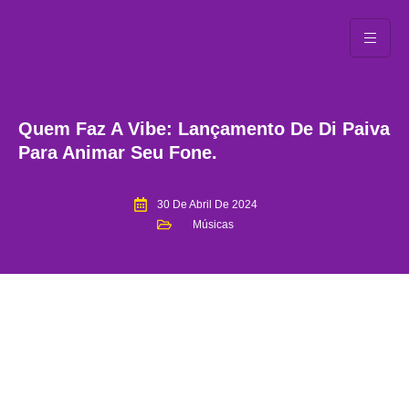
Quem Faz A Vibe: Lançamento De Di Paiva
Para Animar Seu Fone.
30 De Abril De 2024
Músicas