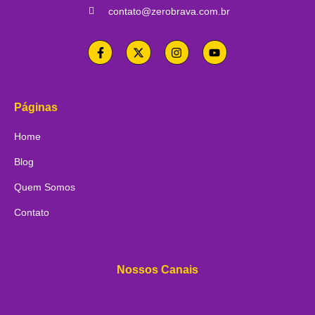
contato@zerobrava.com.br
Páginas
Home
Blog
Quem Somos
Contato
Nossos Canais