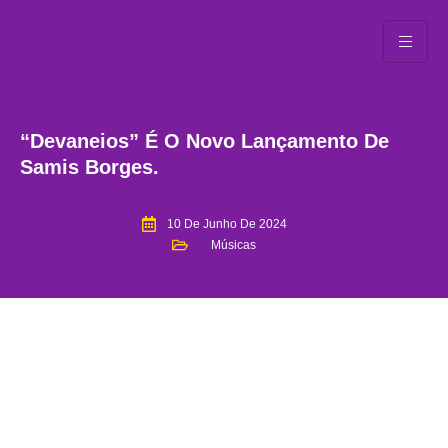
“Devaneios” É O Novo Lançamento De
Samis Borges.
10 De Junho De 2024
Músicas