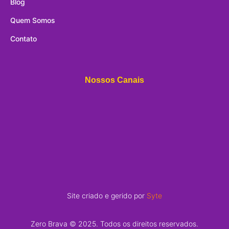
Blog
Quem Somos
Contato
Nossos Canais
Site criado e gerido por
Syte
Zero Brava © 2025. Todos os direitos reservados.