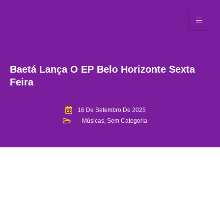
Baetá Lança O EP Belo Horizonte Sexta
Feira
16 De Setembro De 2025
Músicas, Sem Categoria