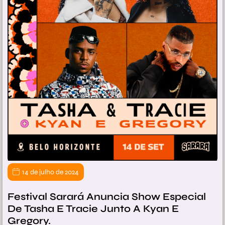
14 de julho de 2024
Festival Sarará Anuncia Show Especial
De Tasha E Tracie Junto A Kyan E
Gregory.