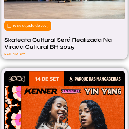
19 de agosto de 2025
Skateata Cultural Será Realizada Na
Virada Cultural BH 2025
LER MAIS