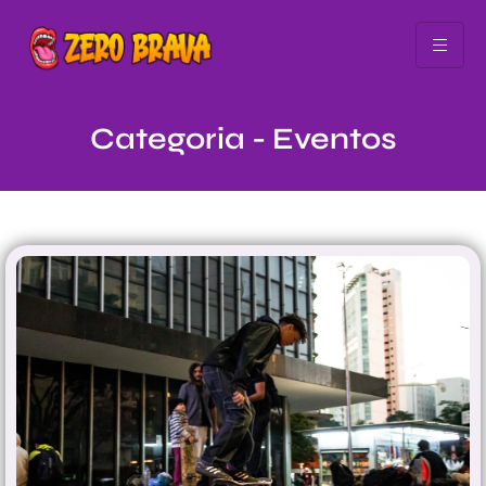
Categoria - Eventos