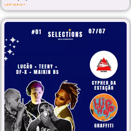
LER MAIS