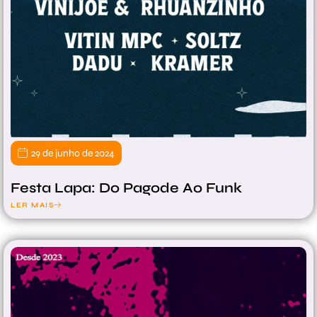
29 de junho de 2024
Festa Lapa: Do Pagode Ao Funk
LER MAIS