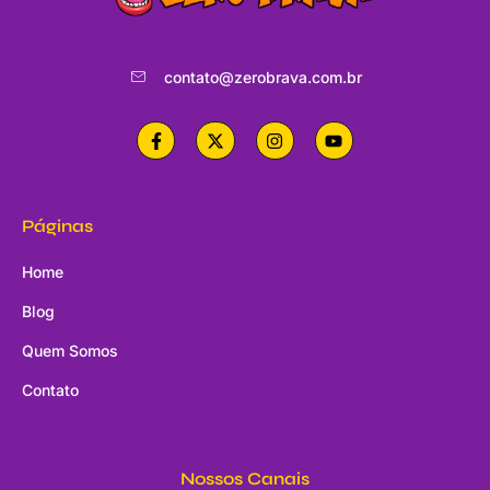
contato@zerobrava.com.br
Páginas
Home
Blog
Quem Somos
Contato
Nossos Canais