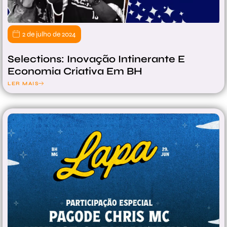
2 de julho de 2024
Selections: Inovação Intinerante E
Economia Criativa Em BH
LER MAIS