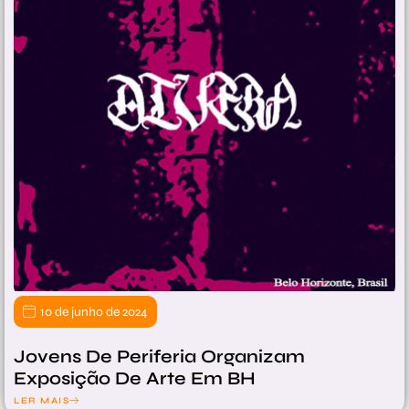
10 de junho de 2024
Jovens De Periferia Organizam
Exposição De Arte Em BH
LER MAIS